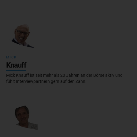
MICK
Knauff
Mick Knauff ist seit mehr als 20 Jahren an der Börse aktiv und
fühlt Interviewpartnern gern auf den Zahn.