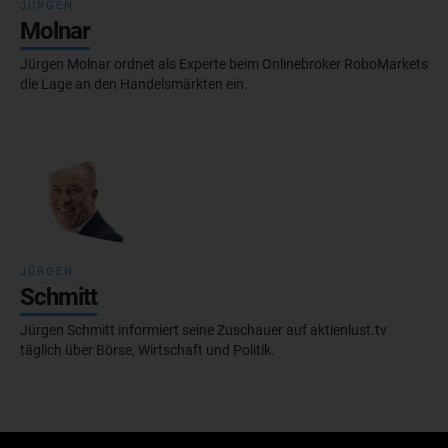
JÜRGEN
Molnar
Jürgen Molnar ordnet als Experte beim Onlinebroker RoboMarkets
die Lage an den Handelsmärkten ein.
JÜRGEN
Schmitt
Jürgen Schmitt informiert seine Zuschauer auf aktienlust.tv
täglich über Börse, Wirtschaft und Politik.