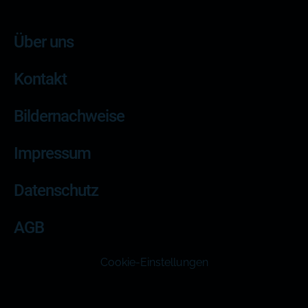
Über uns
Kontakt
Bildernachweise
Impressum
Datenschutz
AGB
Cookie-Einstellungen