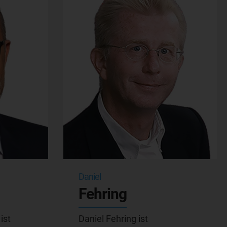
Daniel
Fehring
ist
Daniel Fehring ist