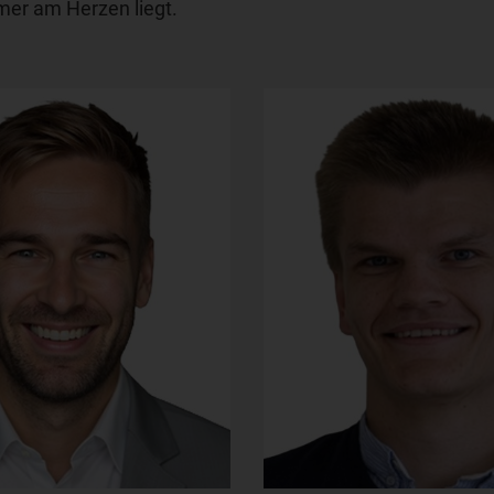
mer am Herzen liegt.