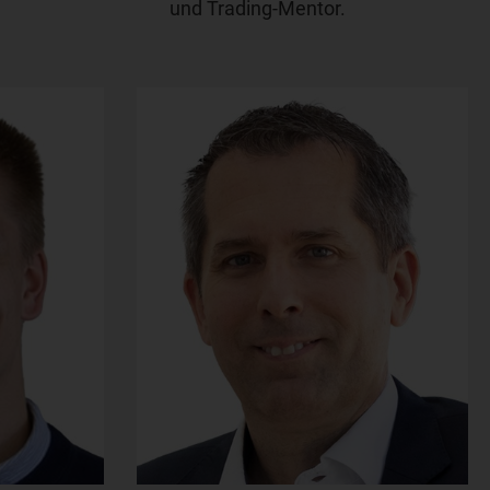
und Trading-Mentor.