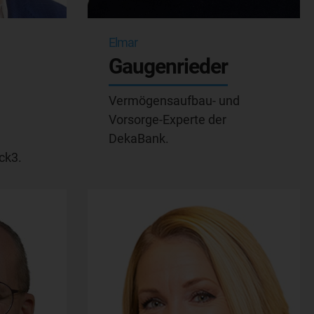
Elmar
Gaugenrieder
Vermögensaufbau- und
Vorsorge-Experte der
DekaBank.
ck3.