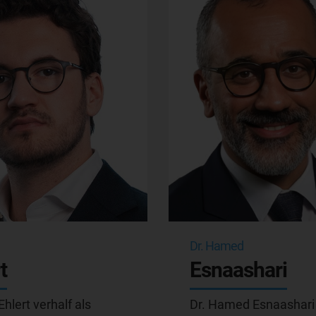
Dr. Hamed
t
Esnaashari
hlert verhalf als
Dr. Hamed Esnaashari 