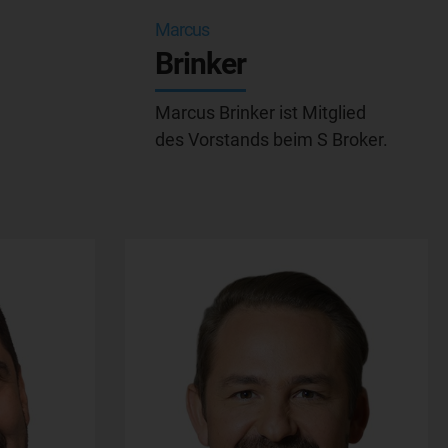
Marcus
Brinker
Marcus Brinker ist Mitglied
des Vorstands beim S Broker.