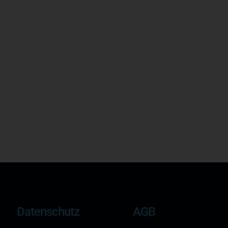
Datenschutz
AGB