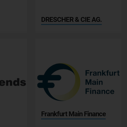
DRESCHER & CIE AG.
stock3
Frankfurt Main Finance