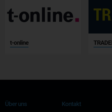
t-online
TRADE
Über uns
Kontakt