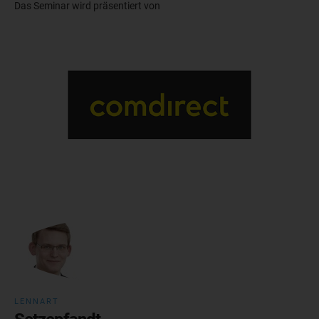
Das Seminar wird präsentiert von
LENNART