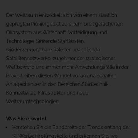
Der Weltraum entwickelt sich von einem staatlich
geprägten Pioniergebiet zu einem breit gefächerten
Ökosystem aus Wirtschaft, Verteidigung und
Technologie. Sinkende Startkosten,
wiederverwendbare Raketen, wachsende
Satellitennetzwerke, zunehmender strategischer
Wettbewerb und immer mehr Anwendungsfälle in der
Praxis treiben diesen Wandel voran und schaffen
Anlagechancen in den Bereichen Starttechnik,
Konnektivität, Infrastruktur und neue
Weltraumtechnologien.
Was Sie erwartet
Verstehen Sie die Bandbreite der Trends entlang der
KI-Wertschöpfungskette und erkennen Sie, wo