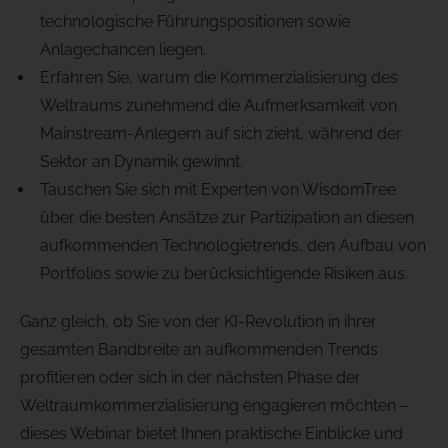
technologische Führungspositionen sowie
Anlagechancen liegen.
Erfahren Sie, warum die Kommerzialisierung des
Weltraums zunehmend die Aufmerksamkeit von
Mainstream-Anlegern auf sich zieht, während der
Sektor an Dynamik gewinnt.
Tauschen Sie sich mit Experten von WisdomTree
über die besten Ansätze zur Partizipation an diesen
aufkommenden Technologietrends, den Aufbau von
Portfolios sowie zu berücksichtigende Risiken aus.
Ganz gleich, ob Sie von der KI-Revolution in ihrer
gesamten Bandbreite an aufkommenden Trends
profitieren oder sich in der nächsten Phase der
Weltraumkommerzialisierung engagieren möchten –
dieses Webinar bietet Ihnen praktische Einblicke und