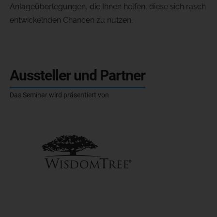
Anlageüberlegungen, die Ihnen helfen, diese sich rasch
entwickelnden Chancen zu nutzen.
Aussteller und Partner
Das Seminar wird präsentiert von