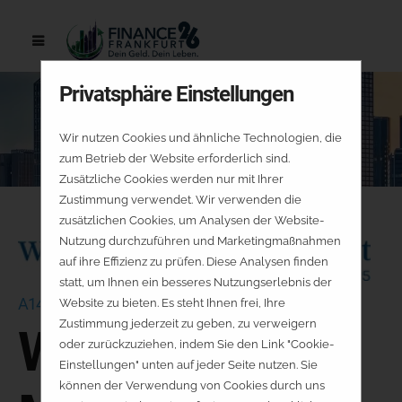
Privatsphäre Einstellungen
Wir nutzen Cookies und ähnliche Technologien, die
zum Betrieb der Website erforderlich sind.
Zusätzliche Cookies werden nur mit Ihrer
Zustimmung verwendet. Wir verwenden die
zusätzlichen Cookies, um Analysen der Website-
Nutzung durchzuführen und Marketingmaßnahmen
auf ihre Effizienz zu prüfen. Diese Analysen finden
statt, um Ihnen ein besseres Nutzungserlebnis der
A14
Website zu bieten. Es steht Ihnen frei, Ihre
Zustimmung jederzeit zu geben, zu verweigern
Wydler Asset
oder zurückzuziehen, indem Sie den Link "Cookie-
Einstellungen" unten auf jeder Seite nutzen. Sie
können der Verwendung von Cookies durch uns