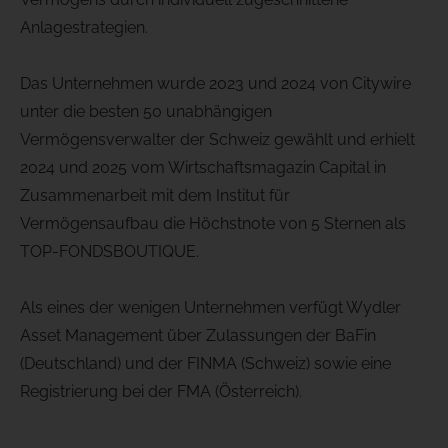
Anlagestrategien.
Das Unternehmen wurde 2023 und 2024 von Citywire
unter die besten 50 unabhängigen
Vermögensverwalter der Schweiz gewählt und erhielt
2024 und 2025 vom Wirtschaftsmagazin Capital in
Zusammenarbeit mit dem Institut für
Vermögensaufbau die Höchstnote von 5 Sternen als
TOP-FONDSBOUTIQUE.
Als eines der wenigen Unternehmen verfügt Wydler
Asset Management über Zulassungen der BaFin
(Deutschland) und der FINMA (Schweiz) sowie eine
Registrierung bei der FMA (Österreich).