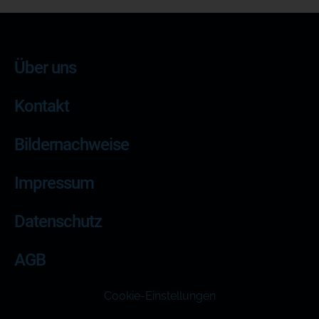
Über uns
Kontakt
Bildernachweise
Impressum
Datenschutz
AGB
Cookie-Einstellungen