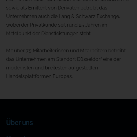
sowie als Emittent von Derivaten betreibt das
Unternehmen auch die Lang & Schwarz Exchange,
wobei der Privatkunde seit rund 25 Jahren im
Mittelpunkt der Dienstleistungen steht.
Mit über 75 Mitarbeiterinnen und Mitarbeitern betreibt
das Unternehmen am Standort Düsseldorf eine der
modernsten und breitesten aufgestellten
Handelsplattformen Europas.
Über uns