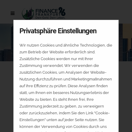
Privatsphäre Einstellungen
Wir nutzen Cookies und ähnliche Technologien, die
zum Betrieb der Website erforderlich sind.
Zusätzliche Cookies werden nur mit Ihrer
Zustimmung verwendet. Wir verwenden die
zusätzlichen Cookies, um Analysen der Website-
Nutzung durchzuführen und Marketingmaßnahmen
auf ihre Effizienz zu prüfen. Diese Analysen finden
statt, um Ihnen ein besseres Nutzungserlebnis der
Website zu bieten. Es steht Ihnen frei, Ihre
Zustimmung jederzeit zu geben, zu verweigern
oder zurückzuziehen, indem Sie den Link "Cookie-
Einstellungen" unten auf jeder Seite nutzen. Sie
können der Verwendung von Cookies durch uns