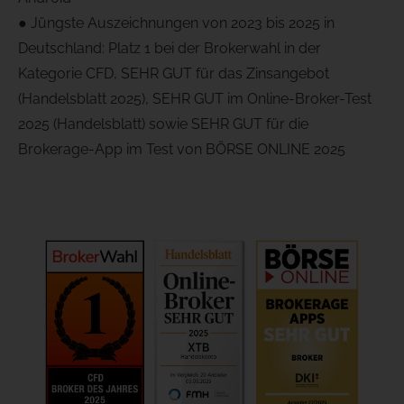
● Jüngste Auszeichnungen von 2023 bis 2025 in
Deutschland: Platz 1 bei der Brokerwahl in der
Kategorie CFD, SEHR GUT für das Zinsangebot
(Handelsblatt 2025), SEHR GUT im Online-Broker-Test
2025 (Handelsblatt) sowie SEHR GUT für die
Brokerage-App im Test von BÖRSE ONLINE 2025