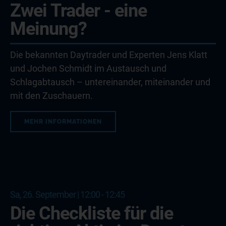
Zwei Trader - eine
Meinung?
Die bekannten Daytrader und Experten Jens Klatt
und Jochen Schmidt im Austausch und
Schlagabtausch – untereinander, miteinander und
mit den Zuschauern.
MEHR INFORMATIONEN
Sa, 26. September | 12:00 - 12:45
Die Checkliste für die