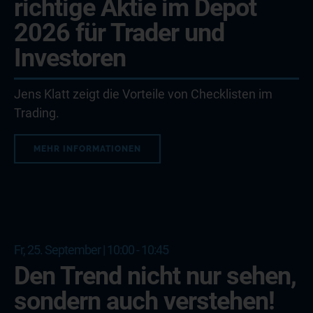
richtige Aktie im Depot
2026 für Trader und
Investoren
Jens Klatt zeigt die Vorteile von Checklisten im
Trading.
MEHR INFORMATIONEN
Fr, 25. September | 10:00 - 10:45
Den Trend nicht nur sehen,
sondern auch verstehen!