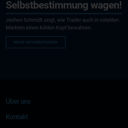
Selbstbestimmung wagen!
Jochen Schmidt zeigt, wie Trader auch in volatilen
Märkten einen kühlen Kopf bewahren.
MEHR INFORMATIONEN
Über uns
Kontakt