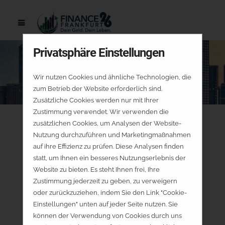
Privatsphäre Einstellungen
Wir nutzen Cookies und ähnliche Technologien, die
zum Betrieb der Website erforderlich sind.
Zusätzliche Cookies werden nur mit Ihrer
Zustimmung verwendet. Wir verwenden die
zusätzlichen Cookies, um Analysen der Website-
Nutzung durchzuführen und Marketingmaßnahmen
auf ihre Effizienz zu prüfen. Diese Analysen finden
statt, um Ihnen ein besseres Nutzungserlebnis der
Website zu bieten. Es steht Ihnen frei, Ihre
Zustimmung jederzeit zu geben, zu verweigern
oder zurückzuziehen, indem Sie den Link "Cookie-
Einstellungen" unten auf jeder Seite nutzen. Sie
können der Verwendung von Cookies durch uns