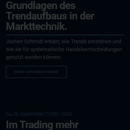
Grundlagen des
Trendaufbaus in der
Markttechnik.
Jochen Schmidt erklärt, wie Trends entstehen und
wie sie für systematische Handelsentscheidungen
genutzt werden können.
MEHR INFORMATIONEN
Sa, 26. September | 10:00 - 10:45
Im Trading mehr