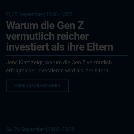
Fr, 25. September | 13:30 - 13:55
Warum die Gen Z
vermutlich reicher
investiert als ihre Eltern
Jens Klatt zeigt, warum die Gen Z vermutlich
erfolgreicher investieren wird als ihre Eltern.
MEHR INFORMATIONEN
Sa, 26. September | 15:00 - 15:25