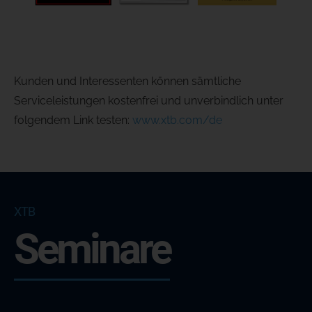
Kunden und Interessenten können sämtliche
Serviceleistungen kostenfrei und unverbindlich unter
folgendem Link testen:
www.xtb.com/de
XTB
Seminare