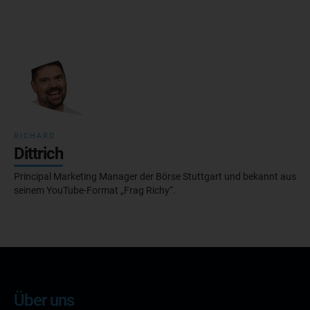
RICHARD
Dittrich
Principal Marketing Manager der Börse Stuttgart und bekannt aus
seinem YouTube-Format „Frag Richy“.
Über uns