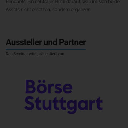
Pendants. Ein neutraler Blick darauf, warum sich beide
Assets nicht ersetzen, sondern ergänzen.
Aussteller und Partner
Das Seminar wird präsentiert von