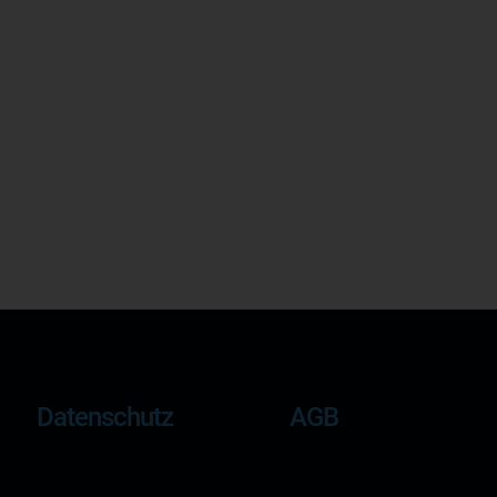
Datenschutz
AGB