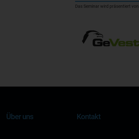
Das Seminar wird präsentiert von
Über uns
Kontakt