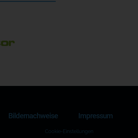
Bildernachweise
Impressum
Cookie-Einstellungen