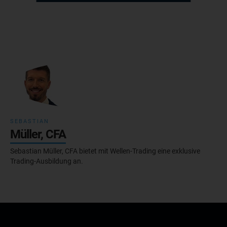
SEBASTIAN
Müller, CFA
Sebastian Müller, CFA bietet mit Wellen-Trading eine exklusive
Trading-Ausbildung an.