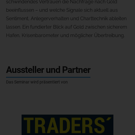
schwindendes Vertrauen die Nachfrage nach Gold
beeinflussen – und welche Signale sich aktuell aus
Sentiment, Anlegerverhalten und Charttechnik ableiten
lassen. Ein fundierter Blick auf Gold zwischen sicherem
Hafen, Krisenbarometer und möglicher Übertreibung.
Aussteller und Partner
Das Seminar wird präsentiert von