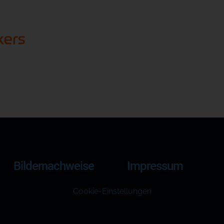
Bildernachweise
Impressum
Cookie-Einstellungen