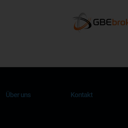
Über uns
Kontakt