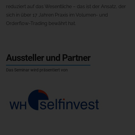
reduziert auf das Wesentliche – das ist der Ansatz, der
sich in über 17 Jahren Praxis im Volumen- und
Orderflow-Trading bewährt hat.
Aussteller und Partner
Das Seminar wird präsentiert von