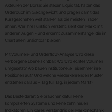
Akteuren der Börse: Sie stellen Liquidität, halten das
Orderbuch im Gleichgewicht und prägen damit das
Kursgeschehen weit stärker, als die meisten Trader
ahnen. Wer ihre Funktion versteht, sieht den Markt mit
anderen Augen – und erkennt Zusammenhänge, die im
Chart allein unsichtbar bleiben.
Mit Volumen- und Orderflow-Analyse wird diese
verborgene Ebene sichtbar: Wo wird echtes Volumen
umgesetzt? Wo bauen institutionelle Teilnehmer ihre
Positionen auf? Und welche wiederkehrenden Muster
entstehen daraus – Tag für Tag, in jedem Markt?
Das Beste daran: Sie brauchen dafür keine
komplizierten Systeme und keine zehn neuen
Indikatoren. Ein klares Verständnis der Marktmechanik,