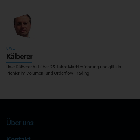
UWE
Kälberer
Uwe Kälberer hat über 25 Jahre Markterfahrung und gilt als
Pionier im Volumen- und Orderflow-Trading.
Über uns
Kontakt