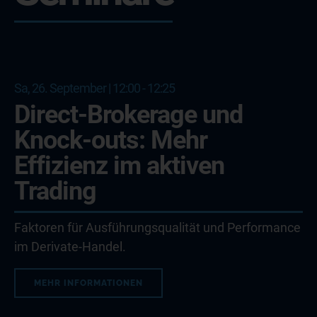
Sa, 26. September | 12:00 - 12:25
Direct-Brokerage und
Knock-outs: Mehr
Effizienz im aktiven
Trading
Faktoren für Ausführungsqualität und Performance
im Derivate-Handel.
MEHR INFORMATIONEN