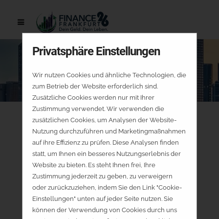
Privatsphäre Einstellungen
Wir nutzen Cookies und ähnliche Technologien, die
zum Betrieb der Website erforderlich sind.
Zusätzliche Cookies werden nur mit Ihrer
Zustimmung verwendet. Wir verwenden die
zusätzlichen Cookies, um Analysen der Website-
Nutzung durchzuführen und Marketingmaßnahmen
auf ihre Effizienz zu prüfen. Diese Analysen finden
statt, um Ihnen ein besseres Nutzungserlebnis der
Website zu bieten. Es steht Ihnen frei, Ihre
Zustimmung jederzeit zu geben, zu verweigern
oder zurückzuziehen, indem Sie den Link "Cookie-
Einstellungen" unten auf jeder Seite nutzen. Sie
können der Verwendung von Cookies durch uns