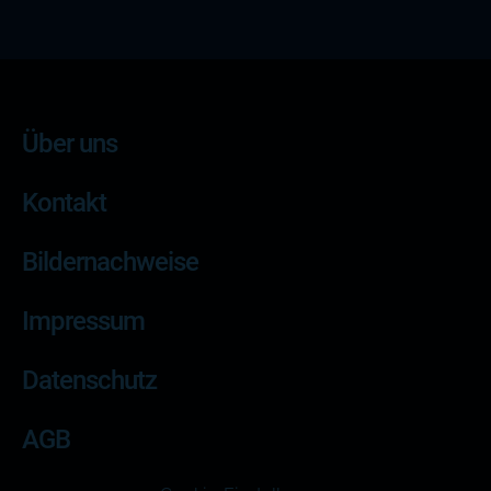
Über uns
Kontakt
Bildernachweise
Impressum
Datenschutz
AGB