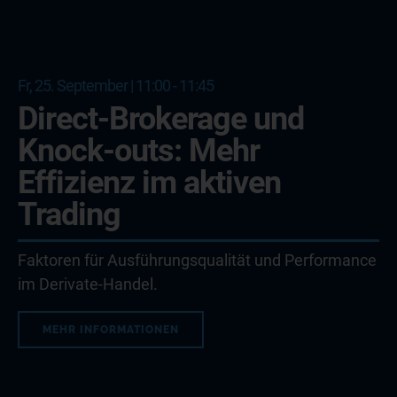
Fr, 25. September | 11:00 - 11:45
Direct-Brokerage und
Knock-outs: Mehr
Effizienz im aktiven
Trading
Faktoren für Ausführungsqualität und Performance
im Derivate-Handel.
MEHR INFORMATIONEN