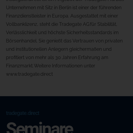
Unternehmen mit Sitz in Berlin ist einer der führenden
Finanzdienstleister in Europa. Ausgestattet mit einer
Vollbanklizenz, steht die Tradegate AG für Stabilität,
Verlässlichkeit und höchste Sicherheitsstandards im
Börsenhandel. Sie genießt das Vertrauen von privaten
und institutionellen Anlegern gleichermaßen und
profitiert von mehr als 30 Jahren Erfahrung am
Finanzmarkt. Weitere Informationen unter
www.tradegate.direct
tradegate.direct
Seminare