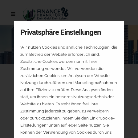
Privatsphäre Einstellungen
Wir nutzen Cookies und ähnliche Technologien, die
zum Betrieb der Website erforderlich sind.
Zusätzliche Cookies werden nur mit Ihrer
Zustimmung verwendet. Wir verwenden die
zusätzlichen Cookies, um Analysen der Website-
Nutzung durchzuführen und Marketingmaßnahmen
auf ihre Effizienz zu prüfen. Diese Analysen finden
statt, um Ihnen ein besseres Nutzungserlebnis der
Website zu bieten. Es steht Ihnen frei, Ihre
Zustimmung jederzeit zu geben, zu verweigern
oder zurückzuziehen, indem Sie den Link "Cookie-
Einstellungen" unten auf jeder Seite nutzen. Sie
können der Verwendung von Cookies durch uns