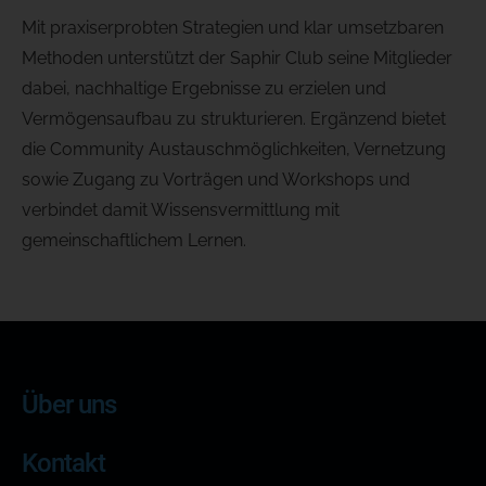
Mit praxiserprobten Strategien und klar umsetzbaren
Methoden unterstützt der Saphir Club seine Mitglieder
dabei, nachhaltige Ergebnisse zu erzielen und
Vermögensaufbau zu strukturieren. Ergänzend bietet
die Community Austauschmöglichkeiten, Vernetzung
sowie Zugang zu Vorträgen und Workshops und
verbindet damit Wissensvermittlung mit
gemeinschaftlichem Lernen.
Über uns
Kontakt