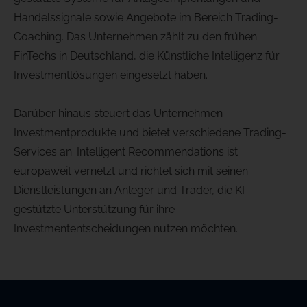
Handelssignale sowie Angebote im Bereich Trading-
Coaching. Das Unternehmen zählt zu den frühen
FinTechs in Deutschland, die Künstliche Intelligenz für
Investmentlösungen eingesetzt haben.
Darüber hinaus steuert das Unternehmen
Investmentprodukte und bietet verschiedene Trading-
Services an. Intelligent Recommendations ist
europaweit vernetzt und richtet sich mit seinen
Dienstleistungen an Anleger und Trader, die KI-
gestützte Unterstützung für ihre
Investmententscheidungen nutzen möchten.