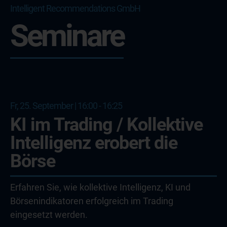
Intelligent Recommendations GmbH
Seminare
Fr, 25. September | 16:00 - 16:25
KI im Trading / Kollektive
Intelligenz erobert die
Börse
Erfahren Sie, wie kollektive Intelligenz, KI und
Börsenindikatoren erfolgreich im Trading
eingesetzt werden.