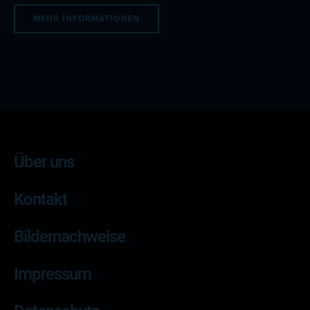
MEHR INFORMATIONEN
Über uns
Kontakt
Bildernachweise
Impressum