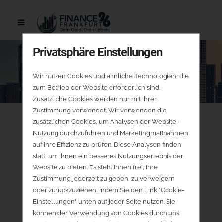
Privatsphäre Einstellungen
Wir nutzen Cookies und ähnliche Technologien, die
zum Betrieb der Website erforderlich sind.
Zusätzliche Cookies werden nur mit Ihrer
Zustimmung verwendet. Wir verwenden die
zusätzlichen Cookies, um Analysen der Website-
Nutzung durchzuführen und Marketingmaßnahmen
auf ihre Effizienz zu prüfen. Diese Analysen finden
statt, um Ihnen ein besseres Nutzungserlebnis der
Website zu bieten. Es steht Ihnen frei, Ihre
Zustimmung jederzeit zu geben, zu verweigern
oder zurückzuziehen, indem Sie den Link "Cookie-
Einstellungen" unten auf jeder Seite nutzen. Sie
können der Verwendung von Cookies durch uns